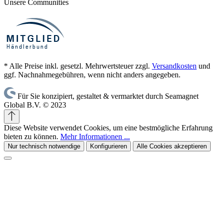
Unsere Communities
* Alle Preise inkl. gesetzl. Mehrwertsteuer zzgl.
Versandkosten
und
ggf. Nachnahmegebühren, wenn nicht anders angegeben.
Für Sie konzipiert, gestaltet & vermarktet durch Seamagnet
Global B.V. © 2023
Diese Website verwendet Cookies, um eine bestmögliche Erfahrung
bieten zu können.
Mehr Informationen ...
Nur technisch notwendige
Konfigurieren
Alle Cookies akzeptieren