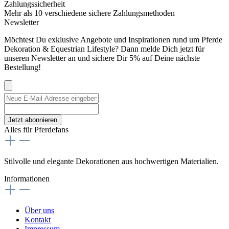
Zahlungssicherheit
Mehr als 10 verschiedene sichere Zahlungsmethoden
Newsletter
Möchtest Du exklusive Angebote und Inspirationen rund um Pferde
Dekoration & Equestrian Lifestyle? Dann melde Dich jetzt für
unseren Newsletter an und sichere Dir 5% auf Deine nächste
Bestellung!
Jetzt abonnieren
Alles für Pferdefans
Stilvolle und elegante Dekorationen aus hochwertigen Materialien.
Informationen
Über uns
Kontakt
Impressum