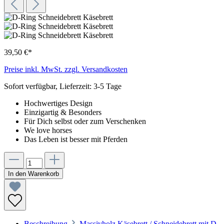
39,50 €*
Preise inkl. MwSt. zzgl. Versandkosten
Sofort verfügbar, Lieferzeit: 3-5 Tage
Hochwertiges Design
Einzigartig & Besonders
Für Dich selbst oder zum Verschenken
We love horses
Das Leben ist besser mit Pferden
In den Warenkorb
Beschreibung
Massivholz Käsebrett / Schneidebrett mit D-