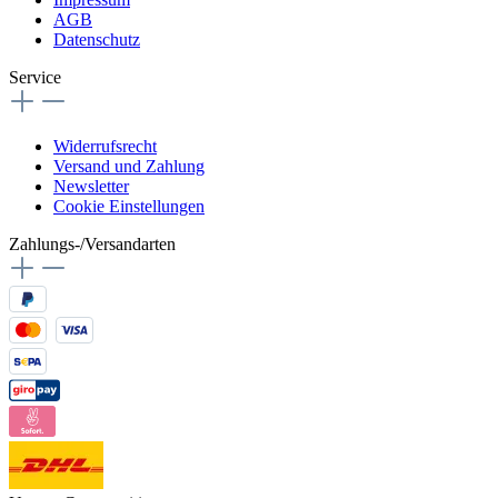
AGB
Datenschutz
Service
Widerrufsrecht
Versand und Zahlung
Newsletter
Cookie Einstellungen
Zahlungs-/Versandarten