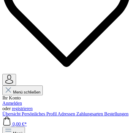
Menü schließen
Ihr Konto
Anmelden
oder
registrieren
Übersicht
Persönliches Profil
Adressen
Zahlungsarten
Bestellungen
0,00 €*