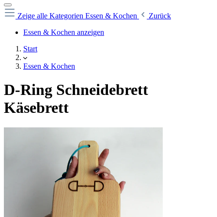
Zeige alle Kategorien
Essen & Kochen
Zurück
Essen & Kochen anzeigen
Start
Essen & Kochen
D-Ring Schneidebrett
Käsebrett