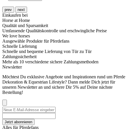
prev
next
Einkaufen bei
Horse at Home
Qualität und Sparsamkeit
Umfassende Qualitätskontrolle und erschwingliche Preise
We love horses
Ausgewähle Produkte für Pferdefans
Schnelle Lieferung
Schnelle und bequeme Lieferung von Tür zu Tür
Zahlungssicherheit
Mehr als 10 verschiedene sichere Zahlungsmethoden
Newsletter
Möchtest Du exklusive Angebote und Inspirationen rund um Pferde
Dekoration & Equestrian Lifestyle? Dann melde Dich jetzt für
unseren Newsletter an und sichere Dir 5% auf Deine nächste
Bestellung!
Jetzt abonnieren
Alles für Pferdefans