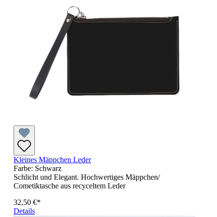
Kleines Mäppchen Leder
Farbe:
Schwarz
Schlicht und Elegant. Hochwertiges Mäppchen/
Cometiktasche aus recyceltem Leder
32,50 €*
Details