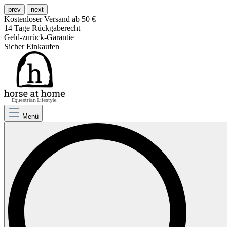
prev
next
Kostenloser Versand ab 50 €
14 Tage Rückgaberecht
Geld-zurück-Garantie
Sicher Einkaufen
Menü