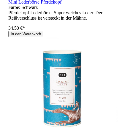
Mini Lederbörse Pferdekopf
Farbe:
Schwarz
Pferdekopf Lederbörse. Super weiches Leder. Der
Reißverschluss ist versteckt in der Mähne.
34,50 €*
In den Warenkorb