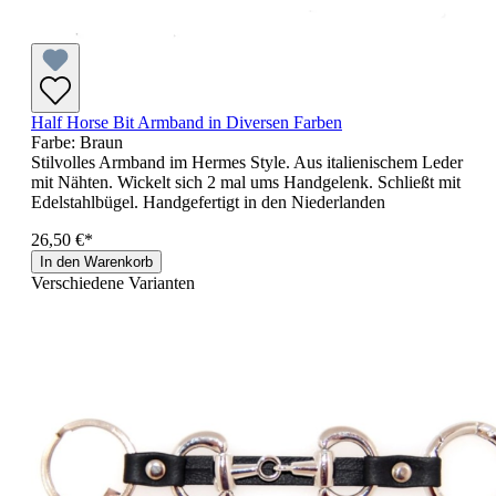
Half Horse Bit Armband in Diversen Farben
Farbe:
Braun
Stilvolles Armband im Hermes Style. Aus italienischem Leder
mit Nähten. Wickelt sich 2 mal ums Handgelenk. Schließt mit
Edelstahlbügel. Handgefertigt in den Niederlanden
26,50 €*
In den Warenkorb
Verschiedene Varianten