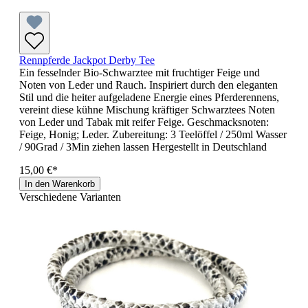
Rennpferde Jackpot Derby Tee
Ein fesselnder Bio-Schwarztee mit fruchtiger Feige und
Noten von Leder und Rauch. Inspiriert durch den eleganten
Stil und die heiter aufgeladene Energie eines Pferderennens,
vereint diese kühne Mischung kräftiger Schwarztees Noten
von Leder und Tabak mit reifer Feige. Geschmacksnoten:
Feige, Honig; Leder. Zubereitung: 3 Teelöffel / 250ml Wasser
/ 90Grad / 3Min ziehen lassen Hergestellt in Deutschland
15,00 €*
In den Warenkorb
Verschiedene Varianten