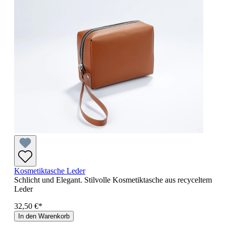
Kosmetiktasche Leder
Schlicht und Elegant. Stilvolle Kosmetiktasche aus recyceltem
Leder
32,50 €*
In den Warenkorb