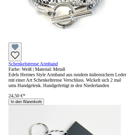
Schenkelstrense Armband
Farbe:
Weiß
| Material:
Metall
Edels Hermes Style Armband aus rundem italiensichem Leder
mit einer Art Schenkeltrense Verschluss. Wickelt sich 2 mal
ums Handgelenk. Handgefertigt in den Niederlanden
24,50 €*
In den Warenkorb