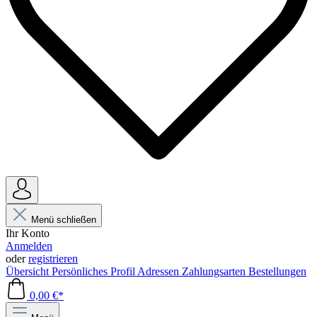
Menü schließen
Ihr Konto
Anmelden
oder
registrieren
Übersicht
Persönliches Profil
Adressen
Zahlungsarten
Bestellungen
0,00 €*