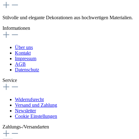
Stilvolle und elegante Dekorationen aus hochwertigen Materialien.
Informationen
Über uns
Kontakt
Impressum
AGB
Datenschutz
Service
Widerrufsrecht
Versand und Zahlung
Newsletter
Cookie Einstellungen
Zahlungs-/Versandarten