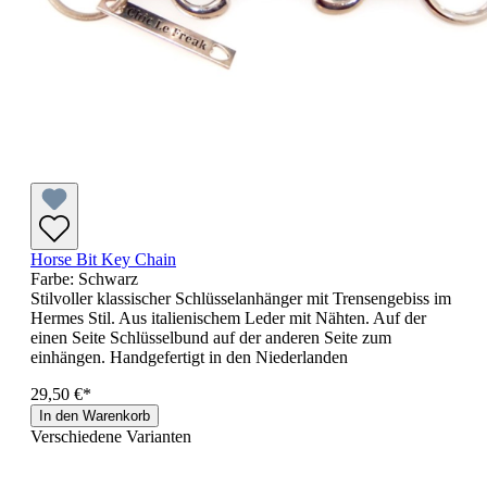
Horse Bit Key Chain
Farbe:
Schwarz
Stilvoller klassischer Schlüsselanhänger mit Trensengebiss im
Hermes Stil. Aus italienischem Leder mit Nähten. Auf der
einen Seite Schlüsselbund auf der anderen Seite zum
einhängen. Handgefertigt in den Niederlanden
29,50 €*
In den Warenkorb
Verschiedene Varianten