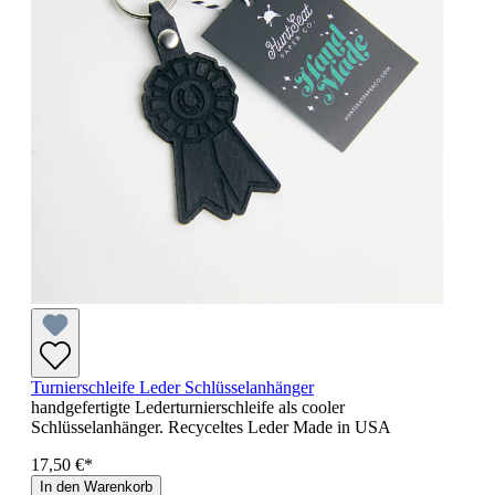
Turnierschleife Leder Schlüsselanhänger
handgefertigte Lederturnierschleife als cooler
Schlüsselanhänger. Recyceltes Leder Made in USA
17,50 €*
In den Warenkorb