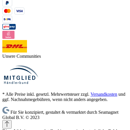
Unsere Communities
* Alle Preise inkl. gesetzl. Mehrwertsteuer zzgl.
Versandkosten
und
ggf. Nachnahmegebühren, wenn nicht anders angegeben.
Für Sie konzipiert, gestaltet & vermarktet durch Seamagnet
Global B.V. © 2023