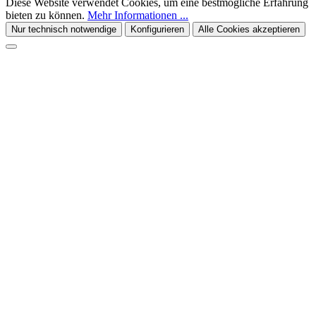
Diese Website verwendet Cookies, um eine bestmögliche Erfahrung
bieten zu können.
Mehr Informationen ...
Nur technisch notwendige
Konfigurieren
Alle Cookies akzeptieren