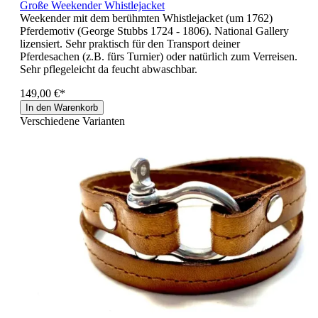
Große Weekender Whistlejacket
Weekender mit dem berühmten Whistlejacket (um 1762)
Pferdemotiv (George Stubbs 1724 - 1806). National Gallery
lizensiert. Sehr praktisch für den Transport deiner
Pferdesachen (z.B. fürs Turnier) oder natürlich zum Verreisen.
Sehr pflegeleicht da feucht abwaschbar.
149,00 €*
In den Warenkorb
Verschiedene Varianten