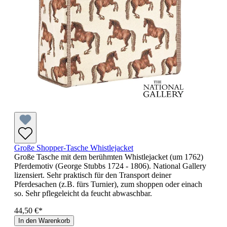
Große Shopper-Tasche Whistlejacket
Große Tasche mit dem berühmten Whistlejacket (um 1762)
Pferdemotiv (George Stubbs 1724 - 1806). National Gallery
lizensiert. Sehr praktisch für den Transport deiner
Pferdesachen (z.B. fürs Turnier), zum shoppen oder einach
so. Sehr pflegeleicht da feucht abwaschbar.
44,50 €*
In den Warenkorb