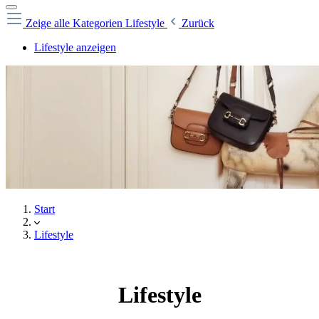
Zeige alle Kategorien
Lifestyle
Zurück
Lifestyle anzeigen
Start
Lifestyle
Lifestyle