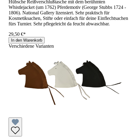
Hübsche Reißverschlußtasche mit dem berühmten
Whistlejacket (um 1762) Pferdemotiv (George Stubbs 1724 -
1806). National Gallery lizensiert. Sehr praktisch für
Kosmetiksachen, Stifte oder einfach für deine Einflechtsachen
fürs Turnier. Sehr pflegeleicht da feucht abwaschbar.
29,50 €*
In den Warenkorb
Verschiedene Varianten