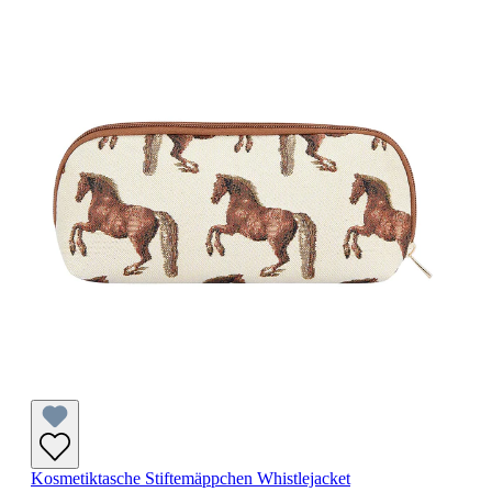
Kosmetiktasche Stiftemäppchen Whistlejacket