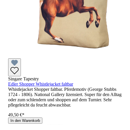
Singare Tapestry
Edler Shopper Whistlejacket faltbar
Whistlejacket Shopper faltbar. Pferdemotiv (George Stubbs
1724 - 1806). National Gallery lizensiert. Super für den Alltag
oder zum schlendern und shoppen auf dem Turnier. Sehr
pflegeleicht da feucht abwaschbar.
49,50 €*
In den Warenkorb