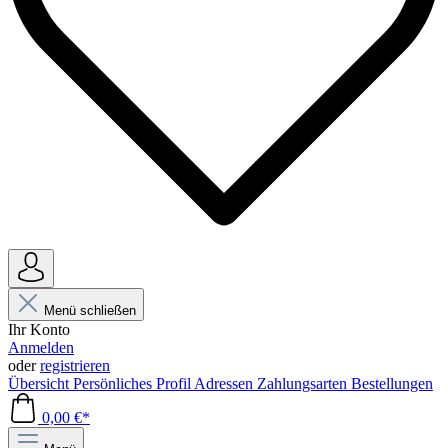
Menü schließen
Ihr Konto
Anmelden
oder
registrieren
Übersicht
Persönliches Profil
Adressen
Zahlungsarten
Bestellungen
0,00 €*