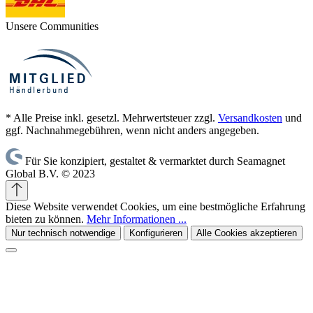
Unsere Communities
* Alle Preise inkl. gesetzl. Mehrwertsteuer zzgl.
Versandkosten
und
ggf. Nachnahmegebühren, wenn nicht anders angegeben.
Für Sie konzipiert, gestaltet & vermarktet durch Seamagnet
Global B.V. © 2023
Diese Website verwendet Cookies, um eine bestmögliche Erfahrung
bieten zu können.
Mehr Informationen ...
Nur technisch notwendige
Konfigurieren
Alle Cookies akzeptieren