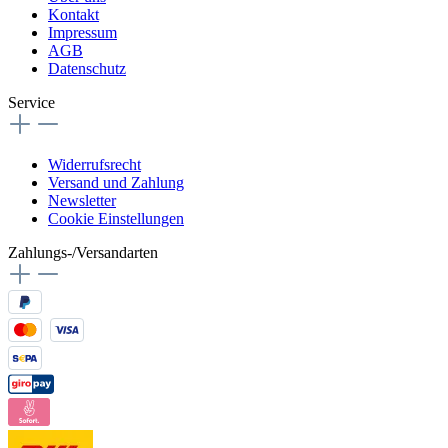
Kontakt
Impressum
AGB
Datenschutz
Service
Widerrufsrecht
Versand und Zahlung
Newsletter
Cookie Einstellungen
Zahlungs-/Versandarten