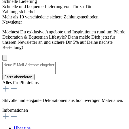
Schnelle Lieferung
Schnelle und bequeme Lieferung von Tür zu Tür
Zahlungssicherheit
Mehr als 10 verschiedene sichere Zahlungsmethoden
Newsletter
Möchtest Du exklusive Angebote und Inspirationen rund um Pferde
Dekoration & Equestrian Lifestyle? Dann melde Dich jetzt für
unseren Newsletter an und sichere Dir 5% auf Deine nächste
Bestellung!
Jetzt abonnieren
Alles für Pferdefans
Stilvolle und elegante Dekorationen aus hochwertigen Materialien.
Informationen
Über uns