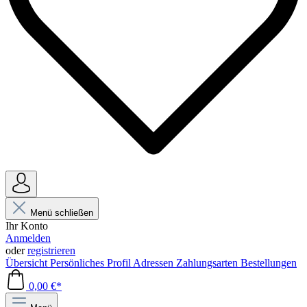
Menü schließen
Ihr Konto
Anmelden
oder
registrieren
Übersicht
Persönliches Profil
Adressen
Zahlungsarten
Bestellungen
0,00 €*