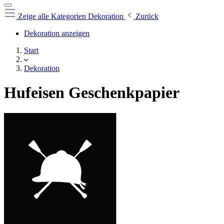
Zeige alle Kategorien
Dekoration
Zurück
Dekoration anzeigen
Start
Dekoration
Hufeisen Geschenkpapier