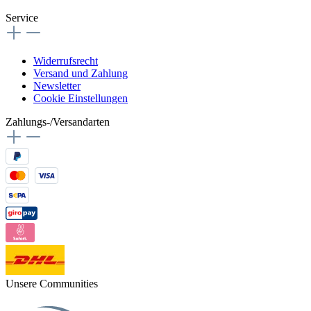
Service
Widerrufsrecht
Versand und Zahlung
Newsletter
Cookie Einstellungen
Zahlungs-/Versandarten
Unsere Communities