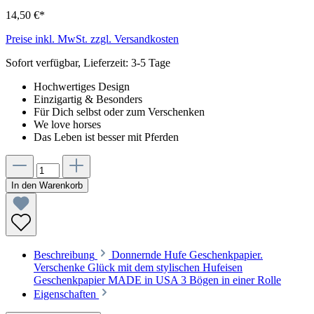
14,50 €*
Preise inkl. MwSt. zzgl. Versandkosten
Sofort verfügbar, Lieferzeit: 3-5 Tage
Hochwertiges Design
Einzigartig & Besonders
Für Dich selbst oder zum Verschenken
We love horses
Das Leben ist besser mit Pferden
In den Warenkorb
Beschreibung
Donnernde Hufe Geschenkpapier.
Verschenke Glück mit dem stylischen Hufeisen
Geschenkpapier MADE in USA 3 Bögen in einer Rolle
Eigenschaften