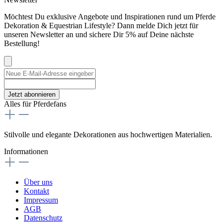
Möchtest Du exklusive Angebote und Inspirationen rund um Pferde
Dekoration & Equestrian Lifestyle? Dann melde Dich jetzt für
unseren Newsletter an und sichere Dir 5% auf Deine nächste
Bestellung!
Jetzt abonnieren
Alles für Pferdefans
Stilvolle und elegante Dekorationen aus hochwertigen Materialien.
Informationen
Über uns
Kontakt
Impressum
AGB
Datenschutz