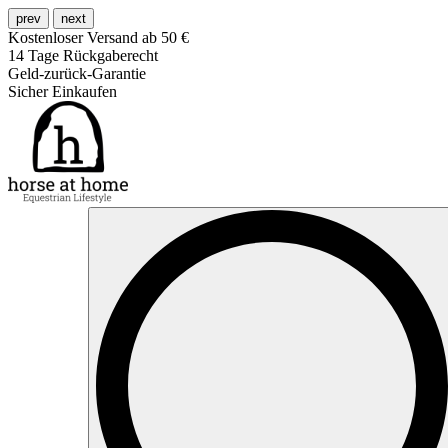
prev
next
Kostenloser Versand ab 50 €
14 Tage Rückgaberecht
Geld-zurück-Garantie
Sicher Einkaufen