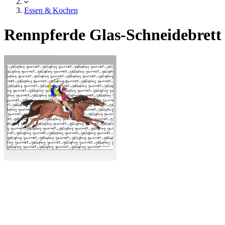
Essen & Kochen
Rennpferde Glas-Schneidebrett