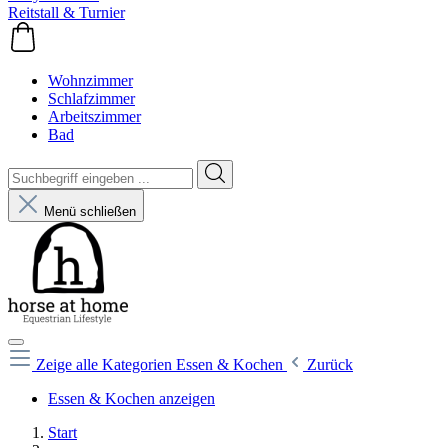
Reitstall & Turnier
Wohnzimmer
Schlafzimmer
Arbeitszimmer
Bad
Menü schließen
Zeige alle Kategorien
Essen & Kochen
Zurück
Essen & Kochen anzeigen
Start