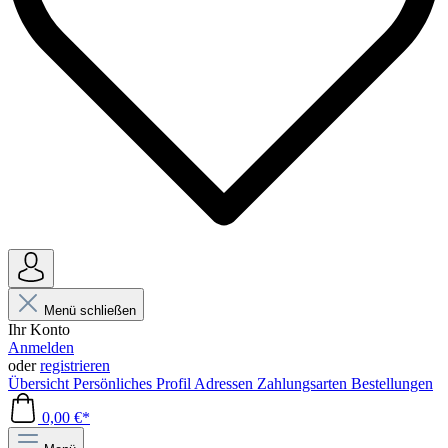
Menü schließen
Ihr Konto
Anmelden
oder
registrieren
Übersicht
Persönliches Profil
Adressen
Zahlungsarten
Bestellungen
0,00 €*