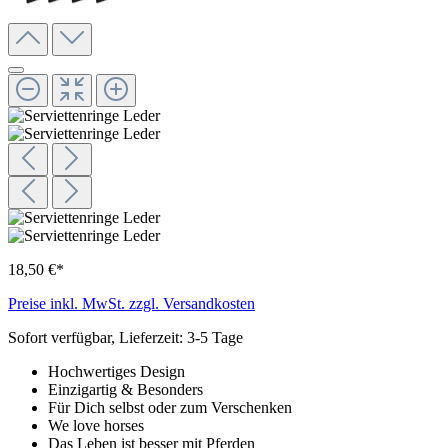
18,50 €*
Preise inkl. MwSt. zzgl. Versandkosten
Sofort verfügbar, Lieferzeit: 3-5 Tage
Hochwertiges Design
Einzigartig & Besonders
Für Dich selbst oder zum Verschenken
We love horses
Das Leben ist besser mit Pferden