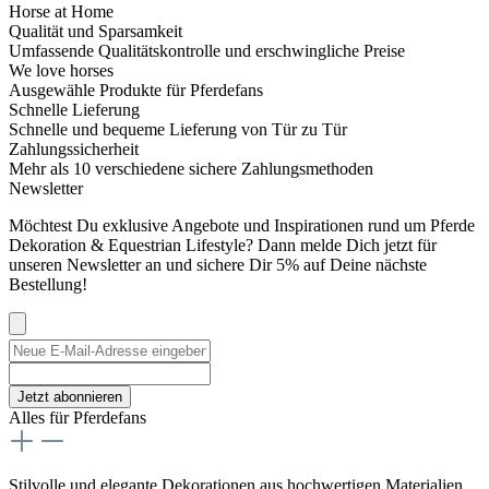
Horse at Home
Qualität und Sparsamkeit
Umfassende Qualitätskontrolle und erschwingliche Preise
We love horses
Ausgewähle Produkte für Pferdefans
Schnelle Lieferung
Schnelle und bequeme Lieferung von Tür zu Tür
Zahlungssicherheit
Mehr als 10 verschiedene sichere Zahlungsmethoden
Newsletter
Möchtest Du exklusive Angebote und Inspirationen rund um Pferde
Dekoration & Equestrian Lifestyle? Dann melde Dich jetzt für
unseren Newsletter an und sichere Dir 5% auf Deine nächste
Bestellung!
Jetzt abonnieren
Alles für Pferdefans
Stilvolle und elegante Dekorationen aus hochwertigen Materialien.