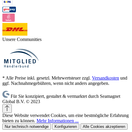
Unsere Communities
* Alle Preise inkl. gesetzl. Mehrwertsteuer zzgl.
Versandkosten
und
ggf. Nachnahmegebühren, wenn nicht anders angegeben.
Für Sie konzipiert, gestaltet & vermarktet durch Seamagnet
Global B.V. © 2023
Diese Website verwendet Cookies, um eine bestmögliche Erfahrung
bieten zu können.
Mehr Informationen ...
Nur technisch notwendige
Konfigurieren
Alle Cookies akzeptieren