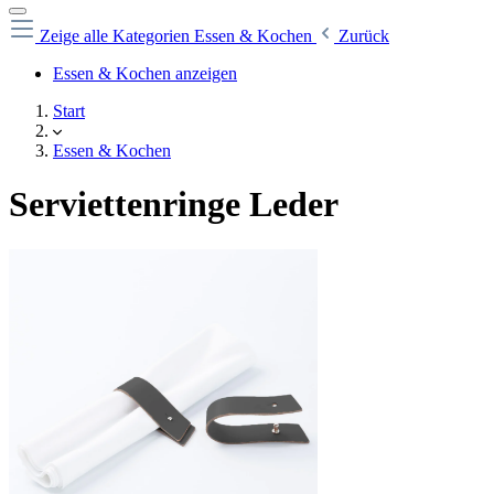
Zeige alle Kategorien
Essen & Kochen
Zurück
Essen & Kochen anzeigen
Start
Essen & Kochen
Serviettenringe Leder