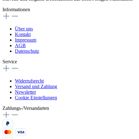
Informationen
Über uns
Kontakt
Impressum
AGB
Datenschutz
Service
Widerrufsrecht
Versand und Zahlung
Newsletter
Cookie Einstellungen
Zahlungs-/Versandarten