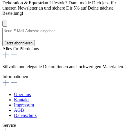
Dekoration & Equestrian Lifestyle? Dann melde Dich jetzt für
unseren Newsletter an und sichere Dir 5% auf Deine nächste
Bestellung!
Jetzt abonnieren
Alles für Pferdefans
Stilvolle und elegante Dekorationen aus hochwertigen Materialien.
Informationen
Über uns
Kontakt
Impressum
AGB
Datenschutz
Service