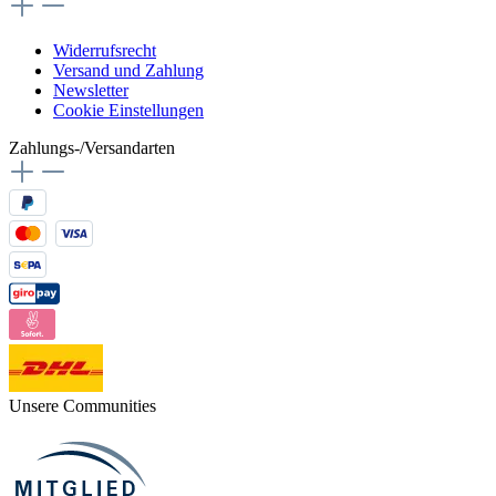
Widerrufsrecht
Versand und Zahlung
Newsletter
Cookie Einstellungen
Zahlungs-/Versandarten
Unsere Communities