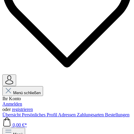
Menü schließen
Ihr Konto
Anmelden
oder
registrieren
Übersicht
Persönliches Profil
Adressen
Zahlungsarten
Bestellungen
0,00 €*