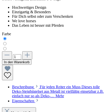
Hochwertiges Design
Einzigartig & Besonders
Für Dich selbst oder zum Verschenken
We love horses
Das Leben ist besser mit Pferden
Farbe
In den Warenkorb
Beschreibung
Für jeden Reiter ein Muss Dieses tolle
Deko-Steigbügelset aus Metall ist vielfältig einsetzbar z.B.
einfach nur so als Deko-…
Mehr
Eigenschaften