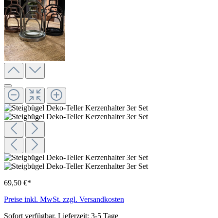
69,50 €*
Preise inkl. MwSt. zzgl. Versandkosten
Sofort verfügbar, Lieferzeit: 3-5 Tage