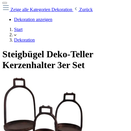
Zeige alle Kategorien
Dekoration
Zurück
Dekoration anzeigen
Start
Dekoration
Steigbügel Deko-Teller
Kerzenhalter 3er Set