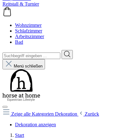
Reitstall & Turnier
Wohnzimmer
Schlafzimmer
Arbeitszimmer
Bad
Menü schließen
Zeige alle Kategorien
Dekoration
Zurück
Dekoration anzeigen
Start