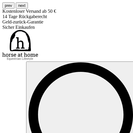
prev
next
Kostenloser Versand ab 50 €
14 Tage Rückgaberecht
Geld-zurück-Garantie
Sicher Einkaufen