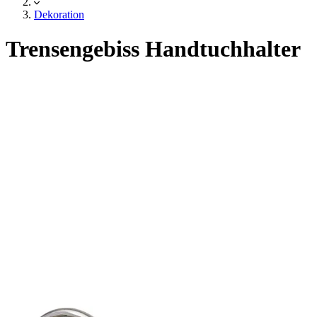
Dekoration
Trensengebiss Handtuchhalter