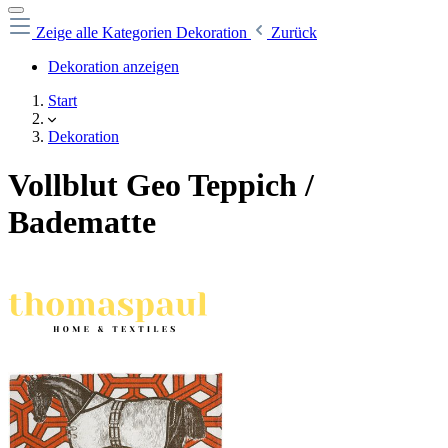
Zeige alle Kategorien
Dekoration
Zurück
Dekoration anzeigen
Start
Dekoration
Vollblut Geo Teppich /
Badematte