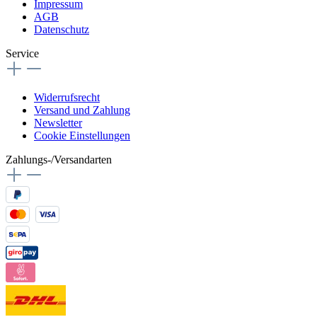
Impressum
AGB
Datenschutz
Service
Widerrufsrecht
Versand und Zahlung
Newsletter
Cookie Einstellungen
Zahlungs-/Versandarten