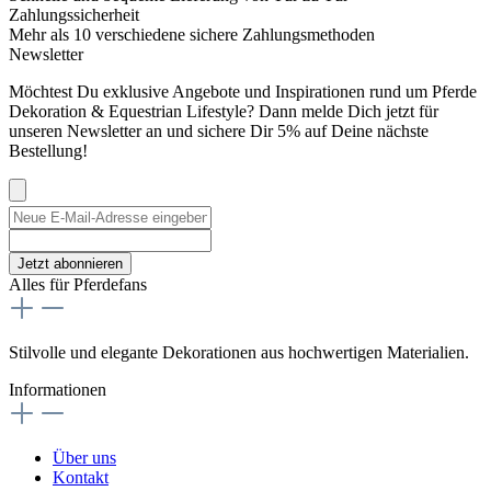
Zahlungssicherheit
Mehr als 10 verschiedene sichere Zahlungsmethoden
Newsletter
Möchtest Du exklusive Angebote und Inspirationen rund um Pferde
Dekoration & Equestrian Lifestyle? Dann melde Dich jetzt für
unseren Newsletter an und sichere Dir 5% auf Deine nächste
Bestellung!
Jetzt abonnieren
Alles für Pferdefans
Stilvolle und elegante Dekorationen aus hochwertigen Materialien.
Informationen
Über uns
Kontakt