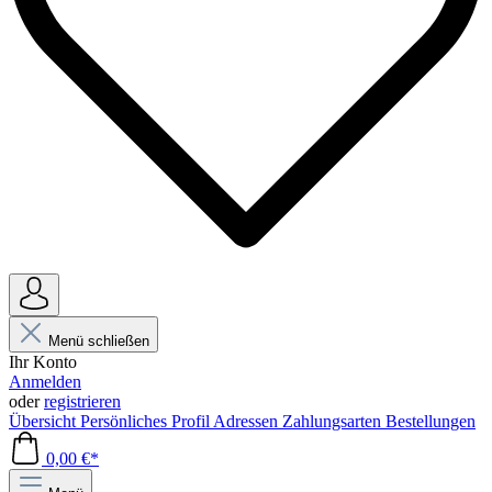
Menü schließen
Ihr Konto
Anmelden
oder
registrieren
Übersicht
Persönliches Profil
Adressen
Zahlungsarten
Bestellungen
0,00 €*