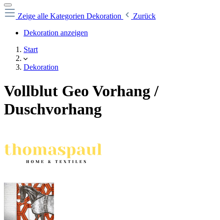
Zeige alle Kategorien
Dekoration
Zurück
Dekoration anzeigen
Start
Dekoration
Vollblut Geo Vorhang /
Duschvorhang