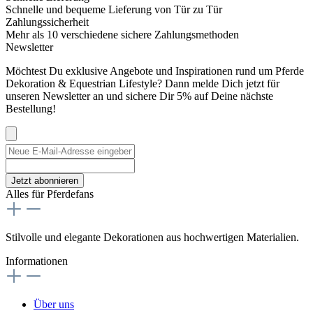
Schnelle und bequeme Lieferung von Tür zu Tür
Zahlungssicherheit
Mehr als 10 verschiedene sichere Zahlungsmethoden
Newsletter
Möchtest Du exklusive Angebote und Inspirationen rund um Pferde
Dekoration & Equestrian Lifestyle? Dann melde Dich jetzt für
unseren Newsletter an und sichere Dir 5% auf Deine nächste
Bestellung!
Jetzt abonnieren
Alles für Pferdefans
Stilvolle und elegante Dekorationen aus hochwertigen Materialien.
Informationen
Über uns