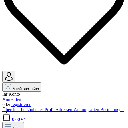
Menü schließen
Ihr Konto
Anmelden
oder
registrieren
Übersicht
Persönliches Profil
Adressen
Zahlungsarten
Bestellungen
0,00 €*