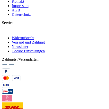
Kontakt
Impressum
AGB
Datenschutz
Service
Widerrufsrecht
Versand und Zahlung
Newsletter
Cookie Einstellungen
Zahlungs-/Versandarten