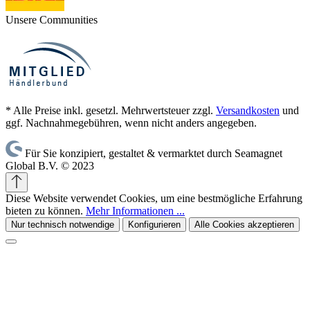
Unsere Communities
* Alle Preise inkl. gesetzl. Mehrwertsteuer zzgl.
Versandkosten
und
ggf. Nachnahmegebühren, wenn nicht anders angegeben.
Für Sie konzipiert, gestaltet & vermarktet durch Seamagnet
Global B.V. © 2023
Diese Website verwendet Cookies, um eine bestmögliche Erfahrung
bieten zu können.
Mehr Informationen ...
Nur technisch notwendige
Konfigurieren
Alle Cookies akzeptieren