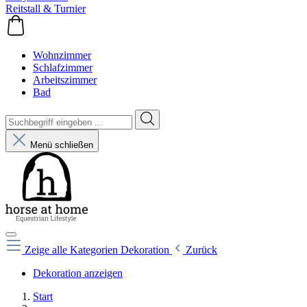
Reitstall & Turnier
Wohnzimmer
Schlafzimmer
Arbeitszimmer
Bad
Menü schließen
Zeige alle Kategorien
Dekoration
Zurück
Dekoration anzeigen
Start