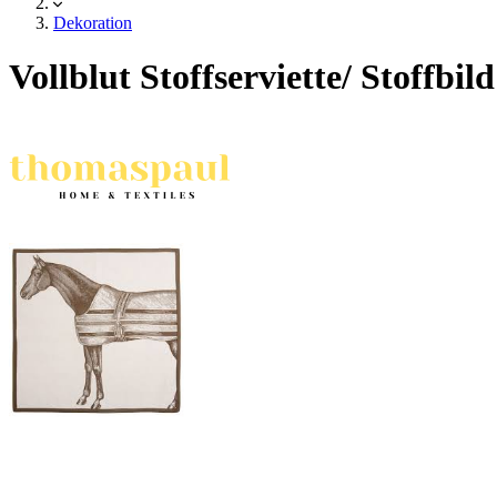
Dekoration
Vollblut Stoffserviette/ Stoffbild