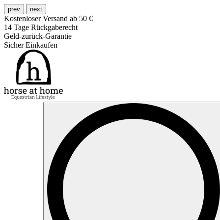
prev
next
Kostenloser Versand ab 50 €
14 Tage Rückgaberecht
Geld-zurück-Garantie
Sicher Einkaufen