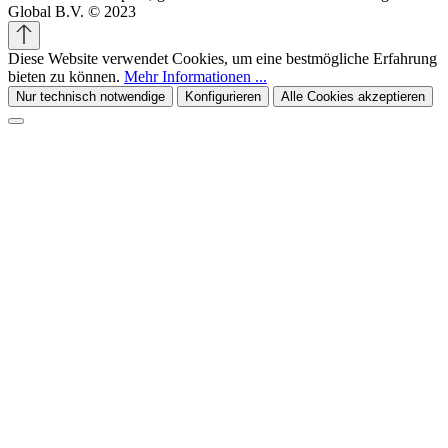
Global B.V. © 2023
Diese Website verwendet Cookies, um eine bestmögliche Erfahrung
bieten zu können.
Mehr Informationen ...
Nur technisch notwendige
Konfigurieren
Alle Cookies akzeptieren