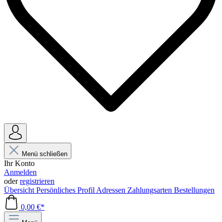
Menü schließen
Ihr Konto
Anmelden
oder
registrieren
Übersicht
Persönliches Profil
Adressen
Zahlungsarten
Bestellungen
0,00 €*