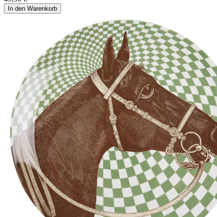
In den Warenkorb