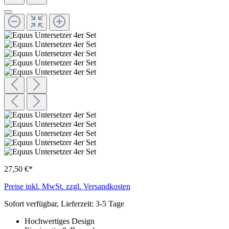
27,50 €*
Preise inkl. MwSt. zzgl. Versandkosten
Sofort verfügbar, Lieferzeit: 3-5 Tage
Hochwertiges Design