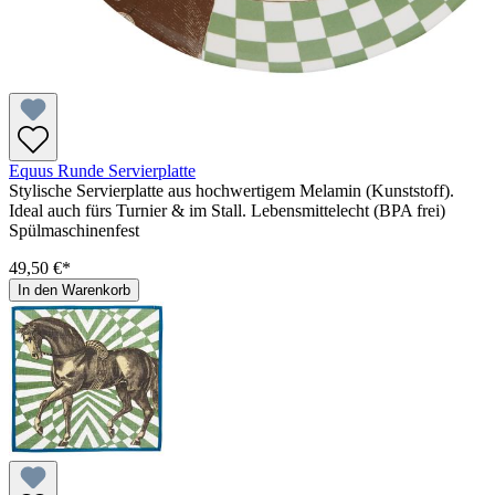
Equus Runde Servierplatte
Stylische Servierplatte aus hochwertigem Melamin (Kunststoff).
Ideal auch fürs Turnier & im Stall. Lebensmittelecht (BPA frei)
Spülmaschinenfest
49,50 €*
In den Warenkorb