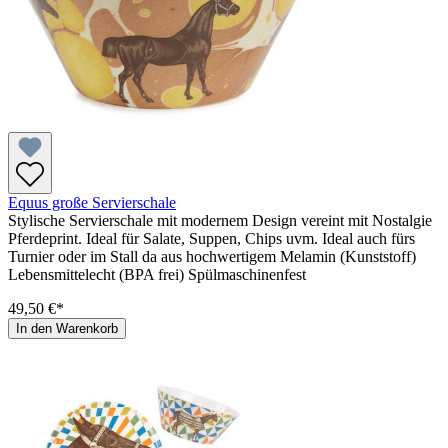
Equus große Servierschale
Stylische Servierschale mit modernem Design vereint mit Nostalgie
Pferdeprint. Ideal für Salate, Suppen, Chips uvm. Ideal auch fürs
Turnier oder im Stall da aus hochwertigem Melamin (Kunststoff)
Lebensmittelecht (BPA frei) Spülmaschinenfest
49,50 €*
In den Warenkorb