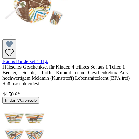
Equus Kinderset 4 Tlg.
Hübsches Geschenkset für Kinder. 4 teiliges Set aus 1 Teller, 1
Becher, 1 Schale, 1 Löffel. Kommt in einer Geschenkebox. Aus
hochwertigem Melamin (Kunststoff) Lebensmittelecht (BPA frei)
Spülmaschinenfest
44,50 €*
In den Warenkorb