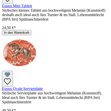
Equus Mini Tablett
Stylisches kleines Tablett aus hochwertigem Melamin (Kunststoff)
deshalb auch ideal auch fürs Turnier & im Stall. Lebensmittelecht
(BPA frei) Spülmaschinenfest
24,50 €*
In den Warenkorb
Equus Ovale Servierplatte
Stylische Servierplatte aus hochwertigem Melamin (Kunststoff).
Ideal auch fürs Turnier & im Stall. Lebensmittelecht (BPA frei)
Spülmaschinenfest
49,50 €*