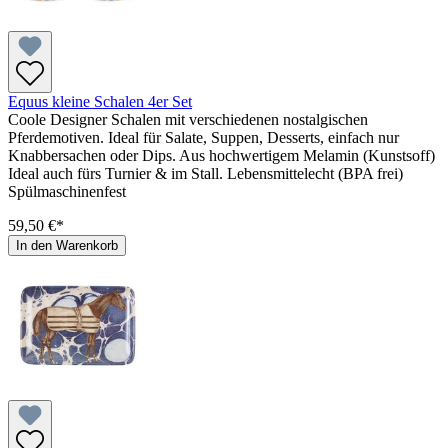
Equus kleine Schalen 4er Set
Coole Designer Schalen mit verschiedenen nostalgischen
Pferdemotiven. Ideal für Salate, Suppen, Desserts, einfach nur
Knabbersachen oder Dips. Aus hochwertigem Melamin (Kunstsoff)
Ideal auch fürs Turnier & im Stall. Lebensmittelecht (BPA frei)
Spülmaschinenfest
59,50 €*
In den Warenkorb