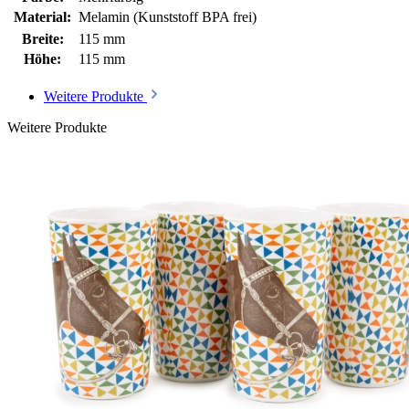
Material:
Melamin (Kunststoff BPA frei)
Breite:
115 mm
Höhe:
115 mm
Weitere Produkte
Weitere Produkte