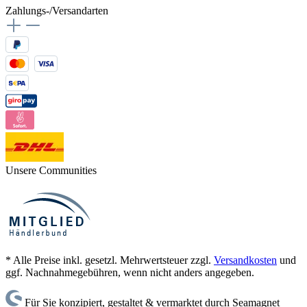
Zahlungs-/Versandarten
Unsere Communities
* Alle Preise inkl. gesetzl. Mehrwertsteuer zzgl.
Versandkosten
und
ggf. Nachnahmegebühren, wenn nicht anders angegeben.
Für Sie konzipiert, gestaltet & vermarktet durch Seamagnet