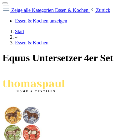
Zeige alle Kategorien
Essen & Kochen
Zurück
Essen & Kochen anzeigen
Start
Essen & Kochen
Equus Untersetzer 4er Set