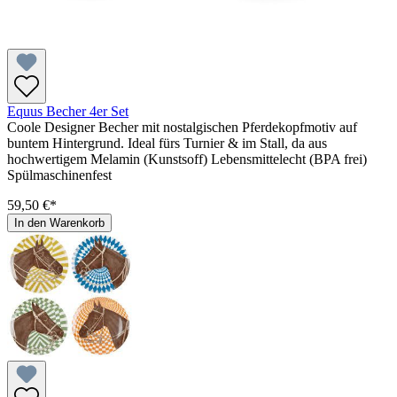
Equus Becher 4er Set
Coole Designer Becher mit nostalgischen Pferdekopfmotiv auf
buntem Hintergrund. Ideal fürs Turnier & im Stall, da aus
hochwertigem Melamin (Kunstsoff) Lebensmittelecht (BPA frei)
Spülmaschinenfest
59,50 €*
In den Warenkorb