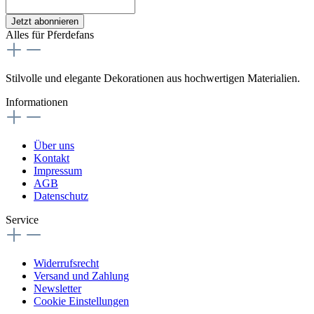
Jetzt abonnieren
Alles für Pferdefans
Stilvolle und elegante Dekorationen aus hochwertigen Materialien.
Informationen
Über uns
Kontakt
Impressum
AGB
Datenschutz
Service
Widerrufsrecht
Versand und Zahlung
Newsletter
Cookie Einstellungen