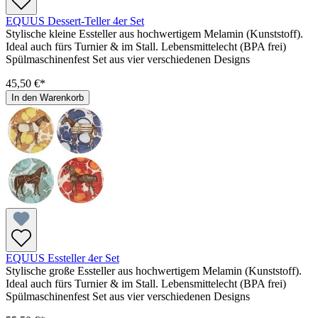
EQUUS Dessert-Teller 4er Set
Stylische kleine Essteller aus hochwertigem Melamin (Kunststoff).
Ideal auch fürs Turnier & im Stall. Lebensmittelecht (BPA frei)
Spülmaschinenfest Set aus vier verschiedenen Designs
45,50 €*
In den Warenkorb
EQUUS Essteller 4er Set
Stylische große Essteller aus hochwertigem Melamin (Kunststoff).
Ideal auch fürs Turnier & im Stall. Lebensmittelecht (BPA frei)
Spülmaschinenfest Set aus vier verschiedenen Designs