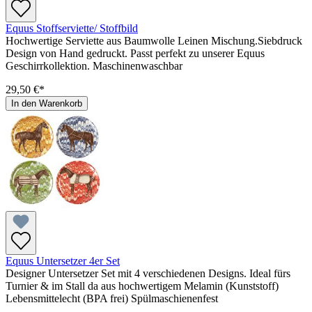
Equus Stoffserviette/ Stoffbild
Hochwertige Serviette aus Baumwolle Leinen Mischung.Siebdruck
Design von Hand gedruckt. Passt perfekt zu unserer Equus
Geschirrkollektion. Maschinenwaschbar
29,50 €*
In den Warenkorb
Equus Untersetzer 4er Set
Designer Untersetzer Set mit 4 verschiedenen Designs. Ideal fürs
Turnier & im Stall da aus hochwertigem Melamin (Kunststoff)
Lebensmittelecht (BPA frei) Spülmaschienenfest