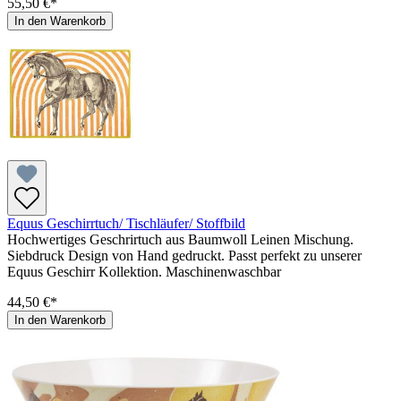
55,50 €*
In den Warenkorb
Equus Geschirrtuch/ Tischläufer/ Stoffbild
Hochwertiges Geschrirtuch aus Baumwoll Leinen Mischung.
Siebdruck Design von Hand gedruckt. Passt perfekt zu unserer
Equus Geschirr Kollektion. Maschinenwaschbar
44,50 €*
In den Warenkorb