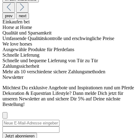
prev
next
Einkaufen bei
Horse at Home
Qualität und Sparsamkeit
Umfassende Qualitätskontrolle und erschwingliche Preise
We love horses
Ausgewähle Produkte für Pferdefans
Schnelle Lieferung
Schnelle und bequeme Lieferung von Tür zu Tür
Zahlungssicherheit
Mehr als 10 verschiedene sichere Zahlungsmethoden
Newsletter
Möchtest Du exklusive Angebote und Inspirationen rund um Pferde
Dekoration & Equestrian Lifestyle? Dann melde Dich jetzt für
unseren Newsletter an und sichere Dir 5% auf Deine nächste
Bestellung!
Jetzt abonnieren