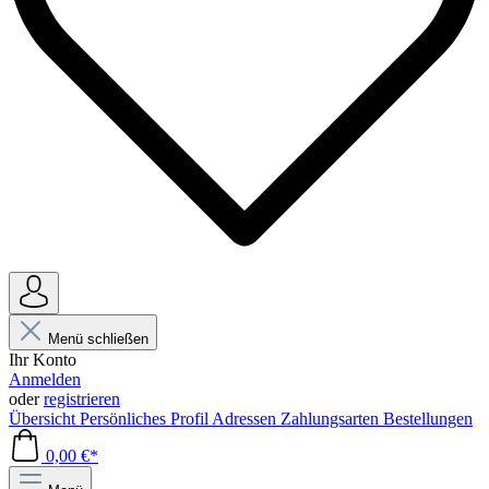
Menü schließen
Ihr Konto
Anmelden
oder
registrieren
Übersicht
Persönliches Profil
Adressen
Zahlungsarten
Bestellungen
0,00 €*