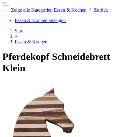
Zeige alle Kategorien
Essen & Kochen
Zurück
Essen & Kochen anzeigen
Start
Essen & Kochen
Pferdekopf Schneidebrett
Klein