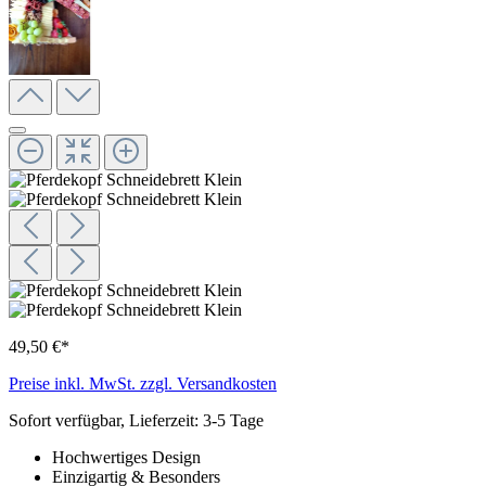
49,50 €*
Preise inkl. MwSt. zzgl. Versandkosten
Sofort verfügbar, Lieferzeit: 3-5 Tage
Hochwertiges Design
Einzigartig & Besonders