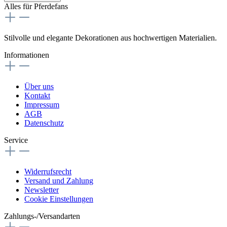
Alles für Pferdefans
Stilvolle und elegante Dekorationen aus hochwertigen Materialien.
Informationen
Über uns
Kontakt
Impressum
AGB
Datenschutz
Service
Widerrufsrecht
Versand und Zahlung
Newsletter
Cookie Einstellungen
Zahlungs-/Versandarten