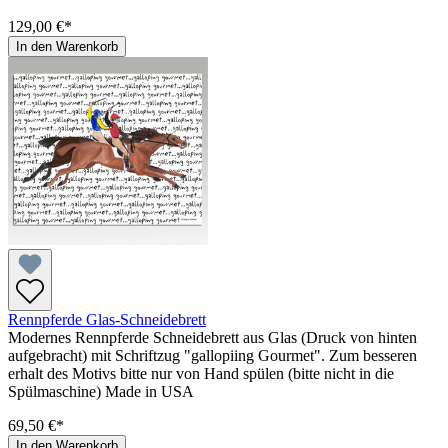
129,00 €*
In den Warenkorb
Rennpferde Glas-Schneidebrett
Modernes Rennpferde Schneidebrett aus Glas (Druck von hinten
aufgebracht) mit Schriftzug "gallopiing Gourmet". Zum besseren
erhalt des Motivs bitte nur von Hand spülen (bitte nicht in die
Spülmaschine) Made in USA
69,50 €*
In den Warenkorb