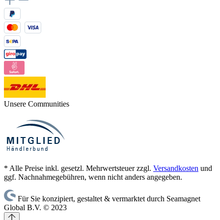
Unsere Communities
* Alle Preise inkl. gesetzl. Mehrwertsteuer zzgl.
Versandkosten
und
ggf. Nachnahmegebühren, wenn nicht anders angegeben.
Für Sie konzipiert, gestaltet & vermarktet durch Seamagnet
Global B.V. © 2023