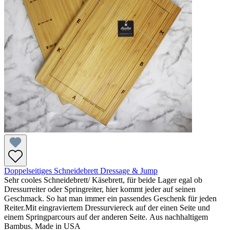
Doppelseitiges Schneidebrett Dressage & Jump
Sehr cooles Schneidebrett/ Käsebrett, für beide Lager egal ob
Dressurreiter oder Springreiter, hier kommt jeder auf seinen
Geschmack. So hat man immer ein passendes Geschenk für jeden
Reiter.Mit eingraviertem Dressurviereck auf der einen Seite und
einem Springparcours auf der anderen Seite. Aus nachhaltigem
Bambus. Made in USA