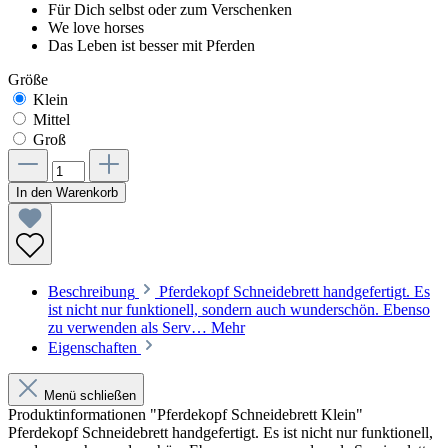
Für Dich selbst oder zum Verschenken
We love horses
Das Leben ist besser mit Pferden
Größe
Klein
Mittel
Groß
In den Warenkorb
Beschreibung
Pferdekopf Schneidebrett handgefertigt. Es
ist nicht nur funktionell, sondern auch wunderschön. Ebenso
zu verwenden als Serv…
Mehr
Eigenschaften
Menü schließen
Produktinformationen "Pferdekopf Schneidebrett Klein"
Pferdekopf Schneidebrett handgefertigt. Es ist nicht nur funktionell,