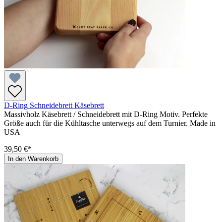
D-Ring Schneidebrett Käsebrett
Massivholz Käsebrett / Schneidebrett mit D-Ring Motiv. Perfekte
Größe auch für die Kühltasche unterwegs auf dem Turnier. Made in
USA
39,50 €*
In den Warenkorb